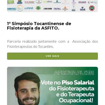
1º Simpósio Tocantinense de
Fisioterapia da ASFITO.
Parceria realizado juntamente com a Associação dos
Fisioterapeutas do Tocantins.
VER MAIS