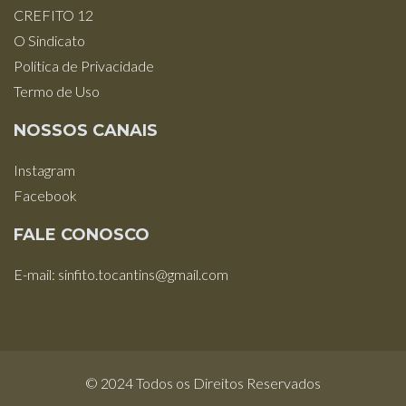
CREFITO 12
O Sindicato
Política de Privacidade
Termo de Uso
NOSSOS CANAIS
Instagram
Facebook
FALE CONOSCO
E-mail: sinfito.tocantins@gmail.com
© 2024 Todos os Direitos Reservados