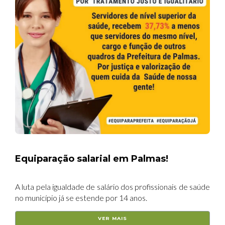
Equiparação salarial em Palmas!
A luta pela igualdade de salário dos profissionais de saúde
no município já se estende por 14 anos.
VER MAIS