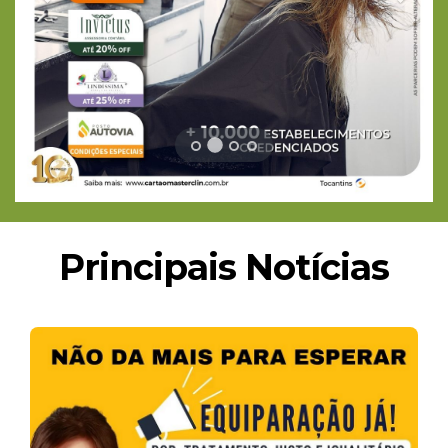
Principais Notícias