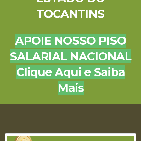
TOCANTINS
APOIE NOSSO PISO
SALARIAL NACIONAL
Clique Aqui e Saiba
Mais