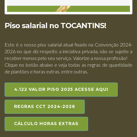
Piso salarial no TOCANTINS!
Este é o nosso piso salarial atual fixado na Convenção 2024-
2026 no que diz respeito a iniciativa privada, não se sujeite a
receber menos pelo seu serviço. Valorize a nossa profissão!
Clique no botão abaixo e veja todas as regras de quantidade
de plantões e horas extras, entre outras.
4.122 VALOR PISO 2025 ACESSE AQUI
REGRAS CCT 2024-2026
CÁLCULO HORAS EXTRAS