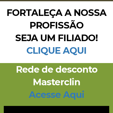
FORTALEÇA A NOSSA
PROFISSÃO
SEJA UM FILIADO!
CLIQUE AQUI
Rede de desconto
Masterclin
Acesse Aqui