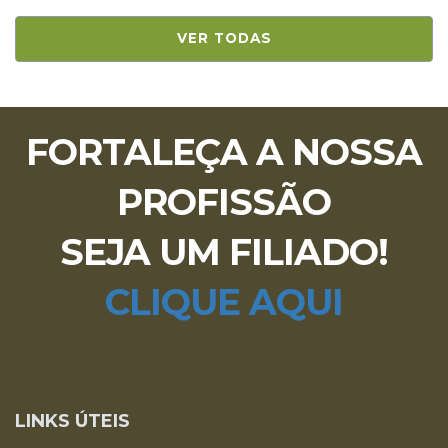
VER TODAS
FORTALEÇA A NOSSA
PROFISSÃO
SEJA UM FILIADO!
CLIQUE AQUI
LINKS ÚTEIS