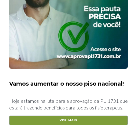
Vamos aumentar o nosso piso nacional!
Hoje estamos na luta para a aprovação da PL 1731 que
estará trazendo benefícios para todos os fisioterapeus.
VER MAIS